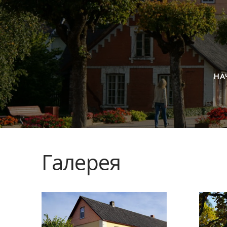
НА
Галерея